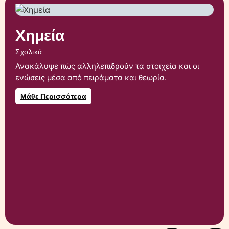
Χημεία
Σχολικά
Ανακάλυψε πώς αλληλεπιδρούν τα στοιχεία και οι
ενώσεις μέσα από πειράματα και θεωρία.
Μάθε Περισσότερα