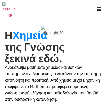
Η
Χημεία
της Γνώσης
ξεκινά εδώ.
Ανακάλυψε μαθήματα χημείας και θετικών
επιστημών σχεδιασμένα για να κάνουν την επιστήμη
κατανοητή και πρακτική. Από χημεία μέχρι μηχανική
τροφίμων, το Mathema προσφέρει δομημένη
γνώση, σαφή εξήγηση και μεθοδολογία που βοηθά
στην ουσιαστική κατανόηση.