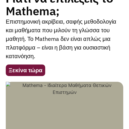
Mathema;
Επιστημονική ακρίβεια, σαφής μεθοδολογία
και μαθήματα που μιλούν τη γλώσσα του
μαθητή. Το Mathema δεν είναι απλώς μια
πλατφόρμα – είναι η βάση για ουσιαστική
κατανόηση.
Ξεκίνα τώρα